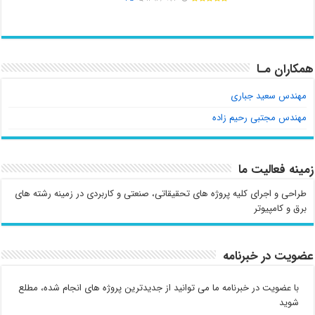
همکاران مـا
مهندس سعید جباری
مهندس مجتبی رحیم زاده
زمینه فعالیت ما
طراحی و اجرای کلیه پروژه های تحقیقاتی، صنعتی و کاربردی در زمینه رشته های
برق و کامپیوتر
عضویت در خبرنامه
با عضویت در خبرنامه ما می توانید از جدیدترین پروژه های انجام شده، مطلع
شوید