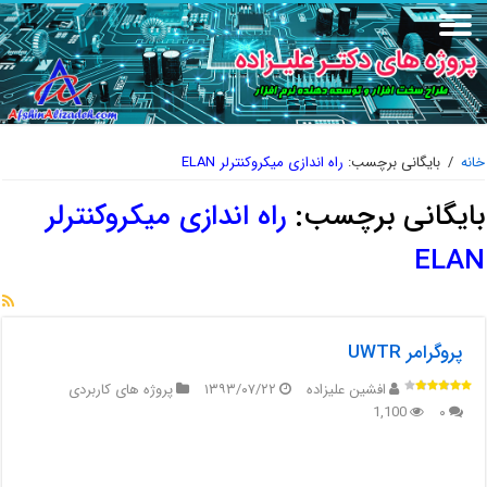
خانه
/
بایگانی برچسب:
راه اندازی میکروکنترلر ELAN
بایگانی برچسب:
راه اندازی میکروکنترلر
ELAN
پروگرامر UWTR
افشین علیزاده
۱۳۹۳/۰۷/۲۲
پروژه های کاربردی
1,100
۰