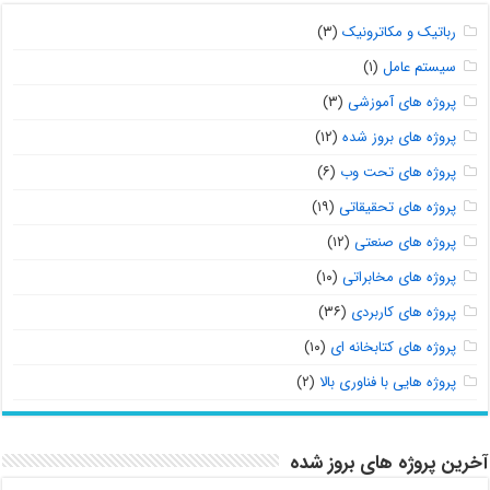
رباتیک و مکاترونیک
(۳)
سیستم عامل
(۱)
پروژه های آموزشی
(۳)
پروژه های بروز شده
(۱۲)
پروژه های تحت وب
(۶)
پروژه های تحقیقاتی
(۱۹)
پروژه های صنعتی
(۱۲)
پروژه های مخابراتی
(۱۰)
پروژه های کاربردی
(۳۶)
پروژه های کتابخانه ای
(۱۰)
پروژه هایی با فناوری بالا
(۲)
آخرین پروژه های بروز شده