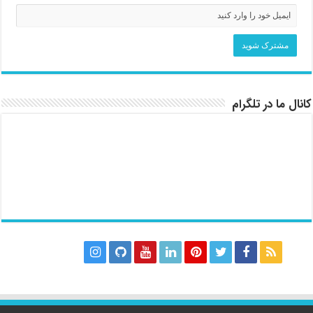
کانال ما در تلگرام