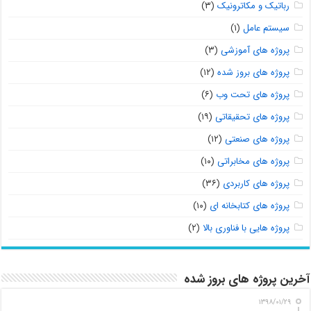
رباتیک و مکاترونیک
(۳)
سیستم عامل
(۱)
پروژه های آموزشی
(۳)
پروژه های بروز شده
(۱۲)
پروژه های تحت وب
(۶)
پروژه های تحقیقاتی
(۱۹)
پروژه های صنعتی
(۱۲)
پروژه های مخابراتی
(۱۰)
پروژه های کاربردی
(۳۶)
پروژه های کتابخانه ای
(۱۰)
پروژه هایی با فناوری بالا
(۲)
آخرین پروژه های بروز شده
۱۳۹۸/۰۱/۲۹