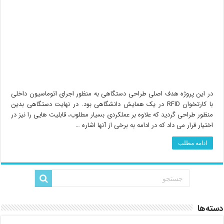
در این پروژه هدف اصلی طراحی دستگاهی به منظور اجرای اتوماسیون داخلی
با کارتخوان RFID در یک همایش دانشگاهی بود. در نهایت دستگاهی بدین
منظور طراحی گردید که علاوه بر عملکردی بسیار مطلوب، قابلیت هایی را نیز در
اختیار قرار می داد که در ادامه به برخی از آنها اشاره …
ادامه مطلب
دسته‌ها