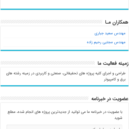
همکاران مـا
مهندس سعید جباری
مهندس مجتبی رحیم زاده
زمینه فعالیت ما
طراحی و اجرای کلیه پروژه های تحقیقاتی، صنعتی و کاربردی در زمینه رشته های
برق و کامپیوتر
عضویت در خبرنامه
با عضویت در خبرنامه ما می توانید از جدیدترین پروژه های انجام شده، مطلع
شوید