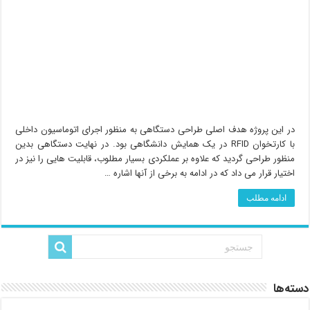
در این پروژه هدف اصلی طراحی دستگاهی به منظور اجرای اتوماسیون داخلی
با کارتخوان RFID در یک همایش دانشگاهی بود. در نهایت دستگاهی بدین
منظور طراحی گردید که علاوه بر عملکردی بسیار مطلوب، قابلیت هایی را نیز در
اختیار قرار می داد که در ادامه به برخی از آنها اشاره …
ادامه مطلب
دسته‌ها