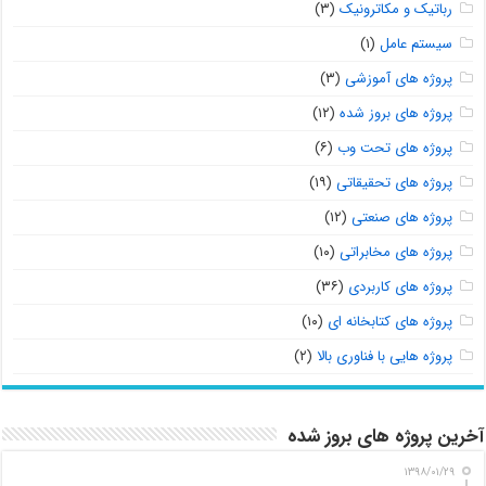
رباتیک و مکاترونیک
(۳)
سیستم عامل
(۱)
پروژه های آموزشی
(۳)
پروژه های بروز شده
(۱۲)
پروژه های تحت وب
(۶)
پروژه های تحقیقاتی
(۱۹)
پروژه های صنعتی
(۱۲)
پروژه های مخابراتی
(۱۰)
پروژه های کاربردی
(۳۶)
پروژه های کتابخانه ای
(۱۰)
پروژه هایی با فناوری بالا
(۲)
آخرین پروژه های بروز شده
۱۳۹۸/۰۱/۲۹