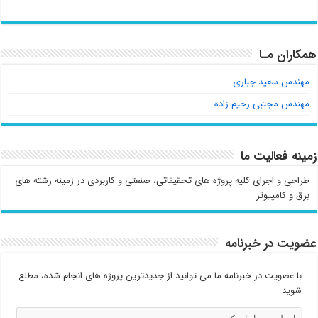
همکاران مـا
مهندس سعید جباری
مهندس مجتبی رحیم زاده
زمینه فعالیت ما
طراحی و اجرای کلیه پروژه های تحقیقاتی، صنعتی و کاربردی در زمینه رشته های
برق و کامپیوتر
عضویت در خبرنامه
با عضویت در خبرنامه ما می توانید از جدیدترین پروژه های انجام شده، مطلع
شوید