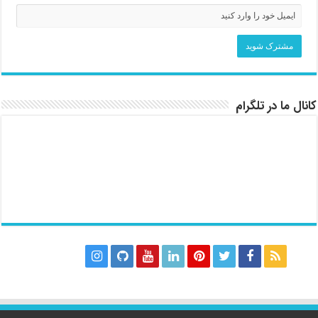
کانال ما در تلگرام