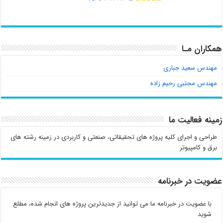
همکاران مـا
مهندس سعید جباری
مهندس مجتبی رحیم زاده
زمینه فعالیت ما
طراحی و اجرای کلیه پروژه های تحقیقاتی، صنعتی و کاربردی در زمینه رشته های
برق و کامپیوتر
عضویت در خبرنامه
با عضویت در خبرنامه ما می توانید از جدیدترین پروژه های انجام شده، مطلع
شوید