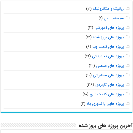
رباتیک و مکاترونیک
(۳)
سیستم عامل
(۱)
پروژه های آموزشی
(۳)
پروژه های بروز شده
(۱۲)
پروژه های تحت وب
(۶)
پروژه های تحقیقاتی
(۱۹)
پروژه های صنعتی
(۱۲)
پروژه های مخابراتی
(۱۰)
پروژه های کاربردی
(۳۶)
پروژه های کتابخانه ای
(۱۰)
پروژه هایی با فناوری بالا
(۲)
آخرین پروژه های بروز شده