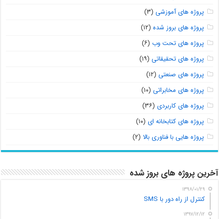
پروژه های آموزشی
(۳)
پروژه های بروز شده
(۱۲)
پروژه های تحت وب
(۶)
پروژه های تحقیقاتی
(۱۹)
پروژه های صنعتی
(۱۲)
پروژه های مخابراتی
(۱۰)
پروژه های کاربردی
(۳۶)
پروژه های کتابخانه ای
(۱۰)
پروژه هایی با فناوری بالا
(۲)
آخرین پروژه های بروز شده
۱۳۹۸/۰۱/۲۹
کنترل از راه دور با SMS
۱۳۹۷/۱۲/۱۲