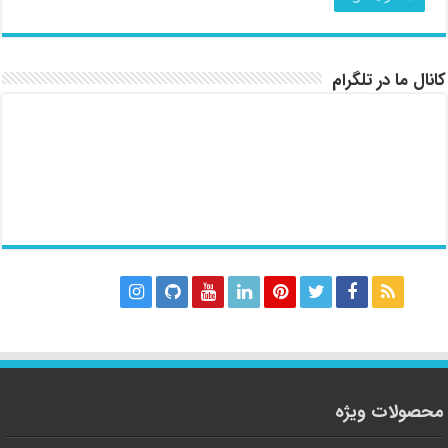
کانال ما در تلگرام
محصولات ویژه