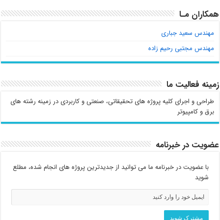
همکاران مـا
مهندس سعید جباری
مهندس مجتبی رحیم زاده
زمینه فعالیت ما
طراحی و اجرای کلیه پروژه های تحقیقاتی، صنعتی و کاربردی در زمینه رشته های
برق و کامپیوتر
عضویت در خبرنامه
با عضویت در خبرنامه ما می توانید از جدیدترین پروژه های انجام شده، مطلع
شوید