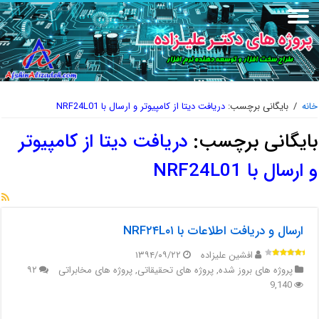
خانه
/
بایگانی برچسب:
دریافت دیتا از کامپیوتر و ارسال با NRF24L01
بایگانی برچسب:
دریافت دیتا از کامپیوتر
و ارسال با NRF24L01
ارسال و دریافت اطلاعات با NRF۲۴L۰۱
افشین علیزاده
۱۳۹۴/۰۹/۲۲
پروژه های بروز شده
,
پروژه های تحقیقاتی
,
پروژه های مخابراتی
۹۲
9,140