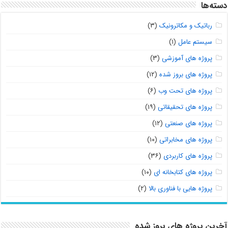
دسته‌ها
رباتیک و مکاترونیک
(۳)
سیستم عامل
(۱)
پروژه های آموزشی
(۳)
پروژه های بروز شده
(۱۲)
پروژه های تحت وب
(۶)
پروژه های تحقیقاتی
(۱۹)
پروژه های صنعتی
(۱۲)
پروژه های مخابراتی
(۱۰)
پروژه های کاربردی
(۳۶)
پروژه های کتابخانه ای
(۱۰)
پروژه هایی با فناوری بالا
(۲)
آخرین پروژه های بروز شده