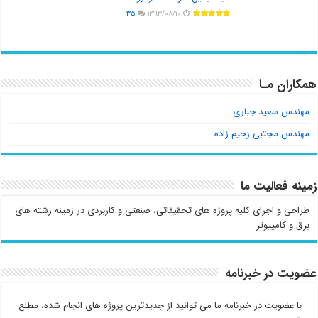
۳۵
۱۳۹۳/۰۸/۱۰
همکاران مـا
مهندس سعید جباری
مهندس مجتبی رحیم زاده
زمینه فعالیت ما
طراحی و اجرای کلیه پروژه های تحقیقاتی، صنعتی و کاربردی در زمینه رشته های
برق و کامپیوتر
عضویت در خبرنامه
با عضویت در خبرنامه ما می توانید از جدیدترین پروژه های انجام شده، مطلع