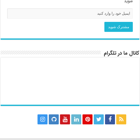
شوید
کانال ما در تلگرام