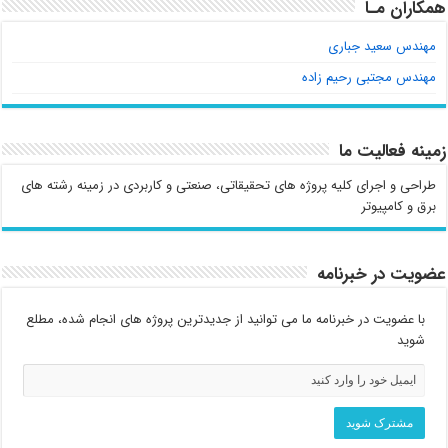
همکاران مـا
مهندس سعید جباری
مهندس مجتبی رحیم زاده
زمینه فعالیت ما
طراحی و اجرای کلیه پروژه های تحقیقاتی، صنعتی و کاربردی در زمینه رشته های
برق و کامپیوتر
عضویت در خبرنامه
با عضویت در خبرنامه ما می توانید از جدیدترین پروژه های انجام شده، مطلع
شوید