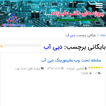
خانه
/
بایگانی برچسب:
دبی آب
بایگانی برچسب:
دبی آب
سامانه تحت وب مانیتورینگ دبی آب
افشین علیزاده
۱۳۹۸/۰۱/۱۱
پروژه های تحت وب
1,642
۲