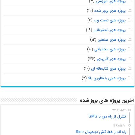
پروژه های آموزشی
(۳)
پروژه های بروز شده
(۱۲)
پروژه های تحت وب
(۶)
پروژه های تحقیقاتی
(۱۹)
پروژه های صنعتی
(۱۲)
پروژه های مخابراتی
(۱۰)
پروژه های کاربردی
(۳۶)
پروژه های کتابخانه ای
(۱۰)
پروژه هایی با فناوری بالا
(۲)
آخرین پروژه های بروز شده
۱۳۹۸/۰۱/۲۹
کنترل از راه دور با SMS
۱۳۹۷/۱۲/۱۲
راه انداز خط کش دیجیتال Sino