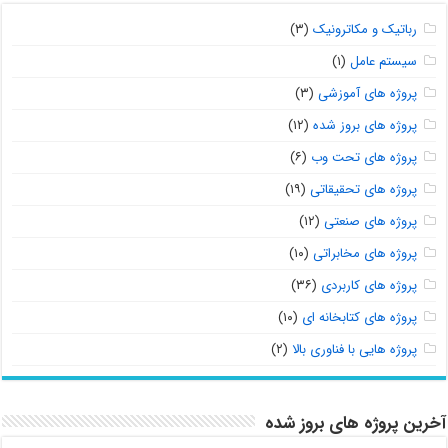
رباتیک و مکاترونیک
(۳)
سیستم عامل
(۱)
پروژه های آموزشی
(۳)
پروژه های بروز شده
(۱۲)
پروژه های تحت وب
(۶)
پروژه های تحقیقاتی
(۱۹)
پروژه های صنعتی
(۱۲)
پروژه های مخابراتی
(۱۰)
پروژه های کاربردی
(۳۶)
پروژه های کتابخانه ای
(۱۰)
پروژه هایی با فناوری بالا
(۲)
آخرین پروژه های بروز شده