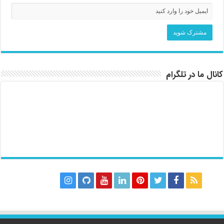
کانال ما در تلگرام