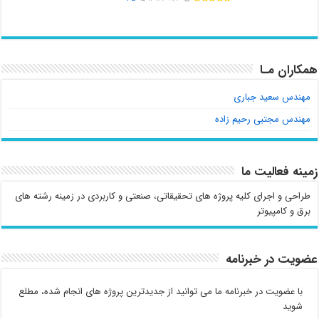
همکاران مـا
مهندس سعید جباری
مهندس مجتبی رحیم زاده
زمینه فعالیت ما
طراحی و اجرای کلیه پروژه های تحقیقاتی، صنعتی و کاربردی در زمینه رشته های
برق و کامپیوتر
عضویت در خبرنامه
با عضویت در خبرنامه ما می توانید از جدیدترین پروژه های انجام شده، مطلع
شوید