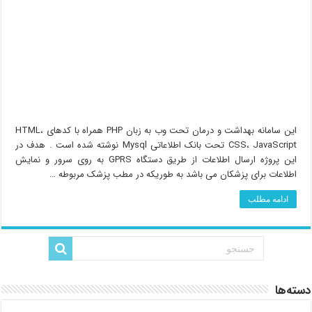
این سامانه بهداشت و درمان تحت وب به زبان PHP همراه با کدهای HTML،
CSS، JavaScript تحت بانک اطلاعاتی Mysql نوشته شده است . هدف در
این پروژه ارسال اطلاعات از طریق دستگاه GPRS به روی سرور و نمایش
اطلاعات برای پزشکان می باشد به طوریکه در مطب پزشک مربوطه …
ادامه مطلب
دسته‌ها