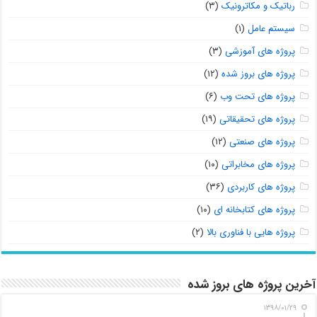
رباتیک و مکاترونیک
(۳)
سیستم عامل
(۱)
پروژه های آموزشی
(۳)
پروژه های بروز شده
(۱۲)
پروژه های تحت وب
(۶)
پروژه های تحقیقاتی
(۱۹)
پروژه های صنعتی
(۱۲)
پروژه های مخابراتی
(۱۰)
پروژه های کاربردی
(۳۶)
پروژه های کتابخانه ای
(۱۰)
پروژه هایی با فناوری بالا
(۲)
آخرین پروژه های بروز شده
۱۳۹۸/۰۱/۲۹