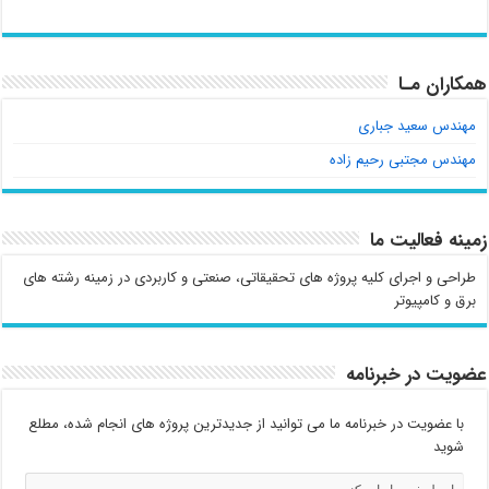
همکاران مـا
مهندس سعید جباری
مهندس مجتبی رحیم زاده
زمینه فعالیت ما
طراحی و اجرای کلیه پروژه های تحقیقاتی، صنعتی و کاربردی در زمینه رشته های
برق و کامپیوتر
عضویت در خبرنامه
با عضویت در خبرنامه ما می توانید از جدیدترین پروژه های انجام شده، مطلع
شوید