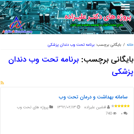
خانه
/
بایگانی برچسب:
برنامه تحت وب دندان پزشکی
بایگانی برچسب:
برنامه تحت وب دندان
پزشکی
سامانه بهداشت و درمان تحت وب
افشین علیزاده
۱۳۹۲/۰۲/۱۳
پروژه های تحت وب
740
۰