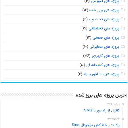
پروژه های آموزشی
(۳)
پروژه های بروز شده
(۱۲)
پروژه های تحت وب
(۶)
پروژه های تحقیقاتی
(۱۹)
پروژه های صنعتی
(۱۲)
پروژه های مخابراتی
(۱۰)
پروژه های کاربردی
(۳۶)
پروژه های کتابخانه ای
(۱۰)
پروژه هایی با فناوری بالا
(۲)
آخرین پروژه های بروز شده
۱۳۹۸/۰۱/۲۹
کنترل از راه دور با SMS
۱۳۹۷/۱۲/۱۲
راه انداز خط کش دیجیتال Sino