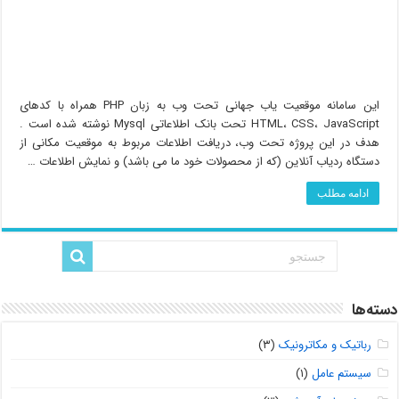
این سامانه موقعیت یاب جهانی تحت وب به زبان PHP همراه با کدهای
HTML، CSS، JavaScript تحت بانک اطلاعاتی Mysql نوشته شده است .
هدف در این پروژه تحت وب، دریافت اطلاعات مربوط به موقعیت مکانی از
دستگاه ردیاب آنلاین (که از محصولات خود ما می باشد) و نمایش اطلاعات …
ادامه مطلب
دسته‌ها
رباتیک و مکاترونیک
(۳)
سیستم عامل
(۱)