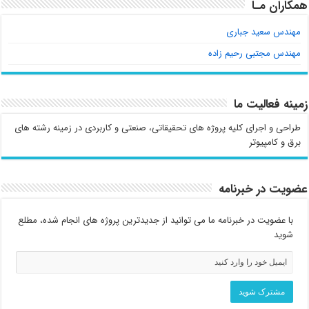
همکاران مـا
مهندس سعید جباری
مهندس مجتبی رحیم زاده
زمینه فعالیت ما
طراحی و اجرای کلیه پروژه های تحقیقاتی، صنعتی و کاربردی در زمینه رشته های
برق و کامپیوتر
عضویت در خبرنامه
با عضویت در خبرنامه ما می توانید از جدیدترین پروژه های انجام شده، مطلع
شوید