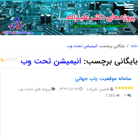
خانه
/
بایگانی برچسب:
انیمیشن تحت وب
بایگانی برچسب:
انیمیشن تحت وب
سامانه موقعیت یاب جهانی
افشین علیزاده
۱۳۹۲/۰۲/۱۴
پروژه های تحت وب
1,565
۴