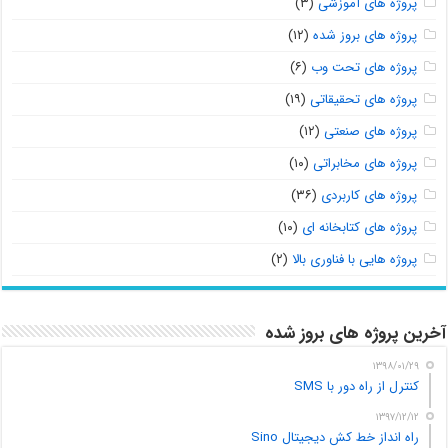
پروژه های آموزشی
(۳)
پروژه های بروز شده
(۱۲)
پروژه های تحت وب
(۶)
پروژه های تحقیقاتی
(۱۹)
پروژه های صنعتی
(۱۲)
پروژه های مخابراتی
(۱۰)
پروژه های کاربردی
(۳۶)
پروژه های کتابخانه ای
(۱۰)
پروژه هایی با فناوری بالا
(۲)
آخرین پروژه های بروز شده
۱۳۹۸/۰۱/۲۹
کنترل از راه دور با SMS
۱۳۹۷/۱۲/۱۲
راه انداز خط کش دیجیتال Sino