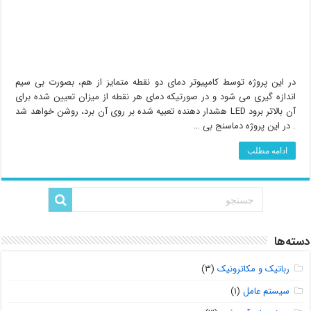
در این پروژه توسط کامپیوتر دمای دو نقطه متمایز از هم، بصورت بی سیم
اندازه گیری می شود و در صورتیکه دمای هر نقطه از میزان تعیین شده برای
آن بالاتر برود LED هشدار دهنده تعبیه شده بر روی آن برد، روشن خواهد شد
. در این پروژه دماسنج بی …
ادامه مطلب
دسته‌ها
رباتیک و مکاترونیک
(۳)
سیستم عامل
(۱)