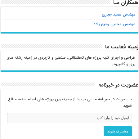
همکاران مـا
مهندس سعید جباری
مهندس مجتبی رحیم زاده
زمینه فعالیت ما
طراحی و اجرای کلیه پروژه های تحقیقاتی، صنعتی و کاربردی در زمینه رشته های
برق و کامپیوتر
عضویت در خبرنامه
با عضویت در خبرنامه ما می توانید از جدیدترین پروژه های انجام شده، مطلع
شوید