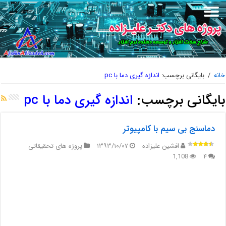
خانه
/
بایگانی برچسب:
اندازه گیری دما با pc
بایگانی برچسب:
اندازه گیری دما با pc
دماسنج بی سیم با کامپیوتر
افشین علیزاده
۱۳۹۳/۱۰/۰۷
پروژه های تحقیقاتی
1,108
۴