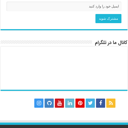
کانال ما در تلگرام