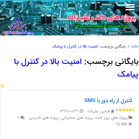
خانه
/
بایگانی برچسب:
امنیت بالا در کنترل با پیامک
بایگانی برچسب:
امنیت بالا در کنترل با
پیامک
کنترل از راه دور با SMS
افشین علیزاده
۱۳۹۸/۰۱/۲۹
پروژه های بروز شده
,
پروژه های مخابراتی
,
پروژه های کاربردی
۲
10,483