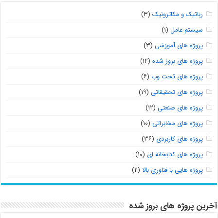
رباتیک و مکاترونیک
(۳)
سیستم عامل
(۱)
پروژه های آموزشی
(۳)
پروژه های بروز شده
(۱۲)
پروژه های تحت وب
(۶)
پروژه های تحقیقاتی
(۱۹)
پروژه های صنعتی
(۱۲)
پروژه های مخابراتی
(۱۰)
پروژه های کاربردی
(۳۶)
پروژه های کتابخانه ای
(۱۰)
پروژه هایی با فناوری بالا
(۲)
آخرین پروژه های بروز شده