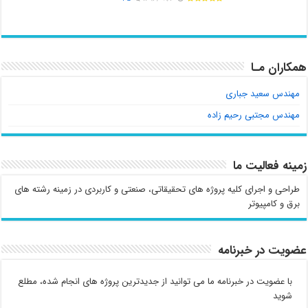
همکاران مـا
مهندس سعید جباری
مهندس مجتبی رحیم زاده
زمینه فعالیت ما
طراحی و اجرای کلیه پروژه های تحقیقاتی، صنعتی و کاربردی در زمینه رشته های
برق و کامپیوتر
عضویت در خبرنامه
با عضویت در خبرنامه ما می توانید از جدیدترین پروژه های انجام شده، مطلع
شوید