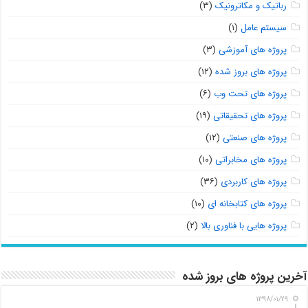
رباتیک و مکاترونیک
(۳)
سیستم عامل
(۱)
پروژه های آموزشی
(۳)
پروژه های بروز شده
(۱۲)
پروژه های تحت وب
(۶)
پروژه های تحقیقاتی
(۱۹)
پروژه های صنعتی
(۱۲)
پروژه های مخابراتی
(۱۰)
پروژه های کاربردی
(۳۶)
پروژه های کتابخانه ای
(۱۰)
پروژه هایی با فناوری بالا
(۲)
آخرین پروژه های بروز شده
۱۳۹۸/۰۱/۲۹