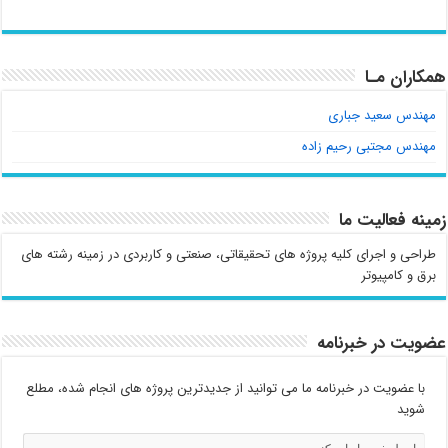
همکاران مـا
مهندس سعید جباری
مهندس مجتبی رحیم زاده
زمینه فعالیت ما
طراحی و اجرای کلیه پروژه های تحقیقاتی، صنعتی و کاربردی در زمینه رشته های
برق و کامپیوتر
عضویت در خبرنامه
با عضویت در خبرنامه ما می توانید از جدیدترین پروژه های انجام شده، مطلع
شوید