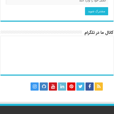
کانال ما در تلگرام