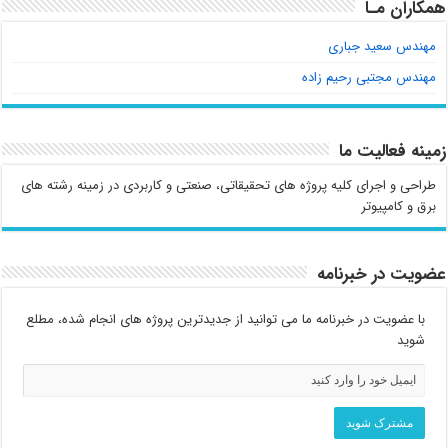
همکاران مـا
مهندس سعید جباری
مهندس مجتبی رحیم زاده
زمینه فعالیت ما
طراحی و اجرای کلیه پروژه های تحقیقاتی، صنعتی و کاربردی در زمینه رشته های
برق و کامپیوتر
عضویت در خبرنامه
با عضویت در خبرنامه ما می توانید از جدیدترین پروژه های انجام شده، مطلع
شوید