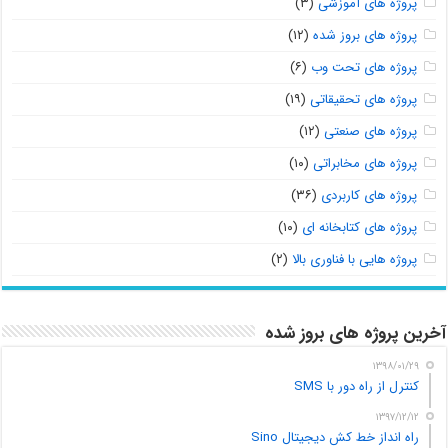
پروژه های آموزشی
(۳)
پروژه های بروز شده
(۱۲)
پروژه های تحت وب
(۶)
پروژه های تحقیقاتی
(۱۹)
پروژه های صنعتی
(۱۲)
پروژه های مخابراتی
(۱۰)
پروژه های کاربردی
(۳۶)
پروژه های کتابخانه ای
(۱۰)
پروژه هایی با فناوری بالا
(۲)
آخرین پروژه های بروز شده
۱۳۹۸/۰۱/۲۹
کنترل از راه دور با SMS
۱۳۹۷/۱۲/۱۲
راه انداز خط کش دیجیتال Sino