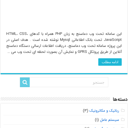
این سامانه تحت وب دماسنج به زبان PHP همراه با کدهای HTML، CSS،
JavaScript تحت بانک اطلاعاتی Mysql نوشته شده است . هدف اصلی در
این پروژه سامانه تحت وب دماسنج، دریافت اطلاعات ارسالی دستگاه دماسنج
آنلاین از طریق پروتکل GPRS و نمایش آن بصورت لحظه ای تحت وب می …
ادامه مطلب
دسته‌ها
رباتیک و مکاترونیک
(۳)
سیستم عامل
(۱)