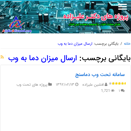
خانه
/
بایگانی برچسب:
ارسال میزان دما به وب
بایگانی برچسب:
ارسال میزان دما به وب
سامانه تحت وب دماسنج
افشین علیزاده
۱۳۹۲/۰۲/۱۳
پروژه های تحت وب
1,721
۱