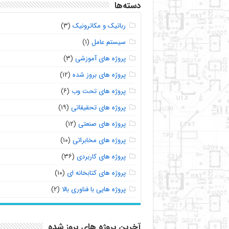
دسته‌ها
رباتیک و مکاترونیک
(۳)
سیستم عامل
(۱)
پروژه های آموزشی
(۳)
پروژه های بروز شده
(۱۲)
پروژه های تحت وب
(۶)
پروژه های تحقیقاتی
(۱۹)
پروژه های صنعتی
(۱۲)
پروژه های مخابراتی
(۱۰)
پروژه های کاربردی
(۳۶)
پروژه های کتابخانه ای
(۱۰)
پروژه هایی با فناوری بالا
(۲)
آخرین پروژه های بروز شده