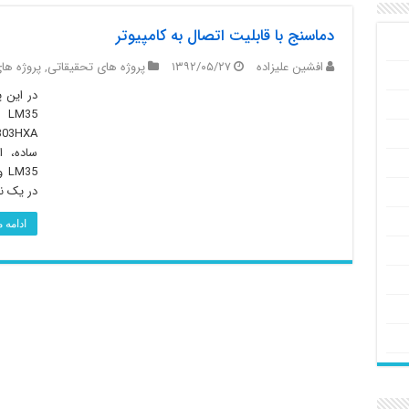
دماسنج با قابلیت اتصال به کامپیوتر
افشین علیزاده
۱۳۹۲/۰۵/۲۷
پروژه های تحقیقاتی
,
پروژه ها
ساده، 
35
در یک نر
ادامه