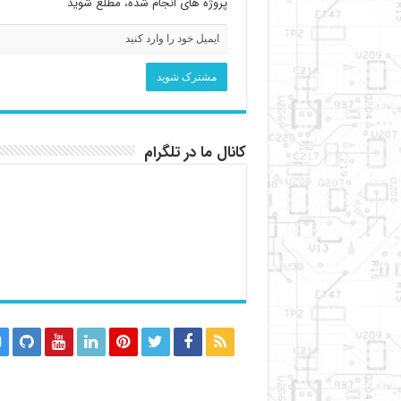
پروژه های انجام شده، مطلع شوید
کانال ما در تلگرام