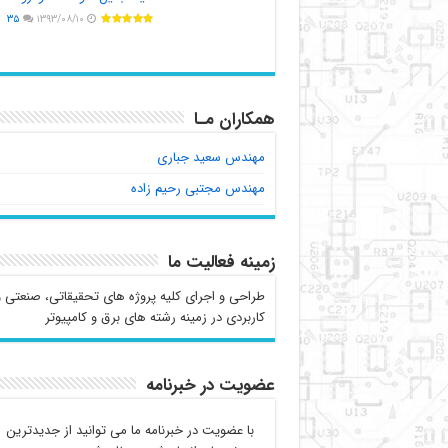
۳۵
۱۳۹۳/۰۸/۱۰
همکاران مـا
مهندس سعید جباری
مهندس مجتبی رحیم زاده
زمینه فعالیت ما
طراحی و اجرای کلیه پروژه های تحقیقاتی، صنعتی و
کاربردی در زمینه رشته های برق و کامپیوتر
عضویت در خبرنامه
با عضویت در خبرنامه ما می توانید از جدیدترین