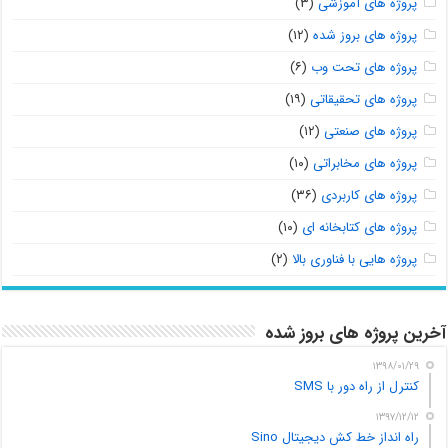
پروژه های آموزشی
(۳)
پروژه های بروز شده
(۱۲)
پروژه های تحت وب
(۶)
پروژه های تحقیقاتی
(۱۹)
پروژه های صنعتی
(۱۲)
پروژه های مخابراتی
(۱۰)
پروژه های کاربردی
(۳۶)
پروژه های کتابخانه ای
(۱۰)
پروژه هایی با فناوری بالا
(۲)
آخرین پروژه های بروز شده
۱۳۹۸/۰۱/۲۹
کنترل از راه دور با SMS
۱۳۹۷/۱۲/۱۲
راه انداز خط کش دیجیتال Sino