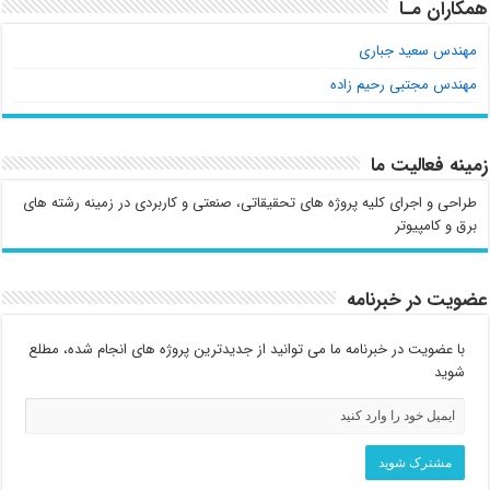
همکاران مـا
مهندس سعید جباری
مهندس مجتبی رحیم زاده
زمینه فعالیت ما
طراحی و اجرای کلیه پروژه های تحقیقاتی، صنعتی و کاربردی در زمینه رشته های
برق و کامپیوتر
عضویت در خبرنامه
با عضویت در خبرنامه ما می توانید از جدیدترین پروژه های انجام شده، مطلع
شوید