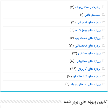
رباتیک و مکاترونیک
(۳)
سیستم عامل
(۱)
پروژه های آموزشی
(۳)
پروژه های بروز شده
(۱۲)
پروژه های تحت وب
(۶)
پروژه های تحقیقاتی
(۱۹)
پروژه های صنعتی
(۱۲)
پروژه های مخابراتی
(۱۰)
پروژه های کاربردی
(۳۶)
پروژه های کتابخانه ای
(۱۰)
پروژه هایی با فناوری بالا
(۲)
آخرین پروژه های بروز شده