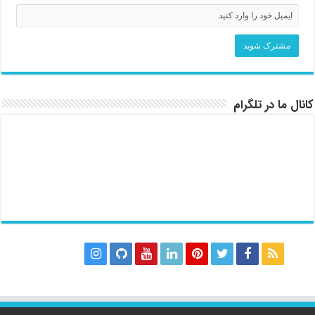
کانال ما در تلگرام