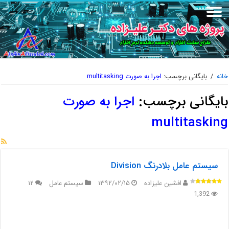
خانه
/
بایگانی برچسب:
اجرا به صورت multitasking
بایگانی برچسب:
اجرا به صورت
multitasking
سیستم عامل بلادرنگ Division
افشین علیزاده
۱۳۹۲/۰۲/۱۵
سیستم عامل
۱۲
1,392