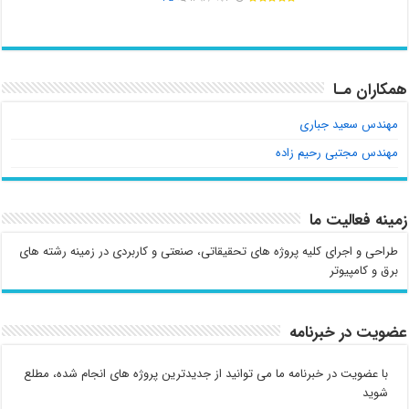
همکاران مـا
مهندس سعید جباری
مهندس مجتبی رحیم زاده
زمینه فعالیت ما
طراحی و اجرای کلیه پروژه های تحقیقاتی، صنعتی و کاربردی در زمینه رشته های
برق و کامپیوتر
عضویت در خبرنامه
با عضویت در خبرنامه ما می توانید از جدیدترین پروژه های انجام شده، مطلع
شوید