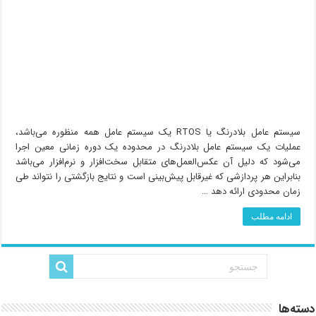
سیستم عامل بلادرنگ یا RTOS یک سیستم عامل همه‌ منظوره می‌باشد،
عملیات یک سیستم عامل بلادرنگ در محدوده یک دوره زمانی معین اجرا
می‌شود که دلیل آن عکس‌العمل‌های متقابل سخت‌افزار و نرم‌افزار می‌باشد
بنابراین هر پردازشی که غیرقابل پیش‌بینی است و نتایج بازگشتی را نتواند طی
زمان محدودی ارائه دهد …
ادامه مطلب
دسته‌ها