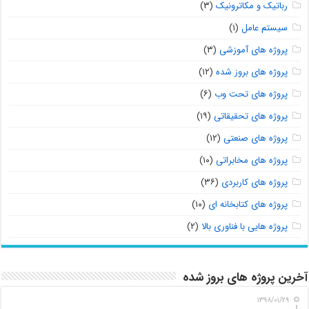
رباتیک و مکاترونیک
(۳)
سیستم عامل
(۱)
پروژه های آموزشی
(۳)
پروژه های بروز شده
(۱۲)
پروژه های تحت وب
(۶)
پروژه های تحقیقاتی
(۱۹)
پروژه های صنعتی
(۱۲)
پروژه های مخابراتی
(۱۰)
پروژه های کاربردی
(۳۶)
پروژه های کتابخانه ای
(۱۰)
پروژه هایی با فناوری بالا
(۲)
آخرین پروژه های بروز شده
۱۳۹۸/۰۱/۲۹