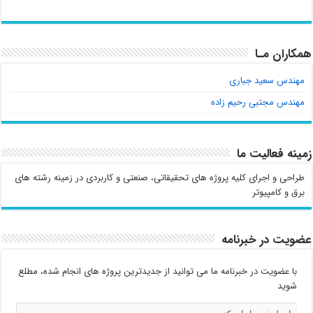
همکاران مـا
مهندس سعید جباری
مهندس مجتبی رحیم زاده
زمینه فعالیت ما
طراحی و اجرای کلیه پروژه های تحقیقاتی، صنعتی و کاربردی در زمینه رشته های
برق و کامپیوتر
عضویت در خبرنامه
با عضویت در خبرنامه ما می توانید از جدیدترین پروژه های انجام شده، مطلع
شوید