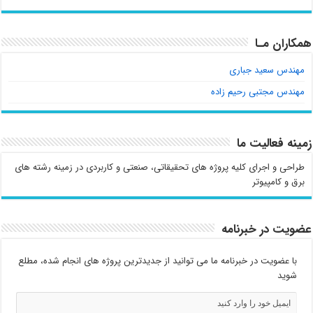
همکاران مـا
مهندس سعید جباری
مهندس مجتبی رحیم زاده
زمینه فعالیت ما
طراحی و اجرای کلیه پروژه های تحقیقاتی، صنعتی و کاربردی در زمینه رشته های
برق و کامپیوتر
عضویت در خبرنامه
با عضویت در خبرنامه ما می توانید از جدیدترین پروژه های انجام شده، مطلع
شوید