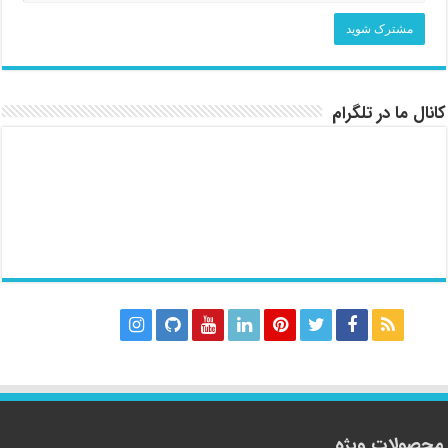
کانال ما در تلگرام
محصولات ویژه