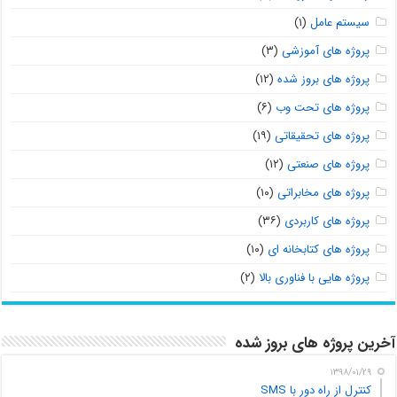
سیستم عامل
(۱)
پروژه های آموزشی
(۳)
پروژه های بروز شده
(۱۲)
پروژه های تحت وب
(۶)
پروژه های تحقیقاتی
(۱۹)
پروژه های صنعتی
(۱۲)
پروژه های مخابراتی
(۱۰)
پروژه های کاربردی
(۳۶)
پروژه های کتابخانه ای
(۱۰)
پروژه هایی با فناوری بالا
(۲)
آخرین پروژه های بروز شده
۱۳۹۸/۰۱/۲۹
کنترل از راه دور با SMS