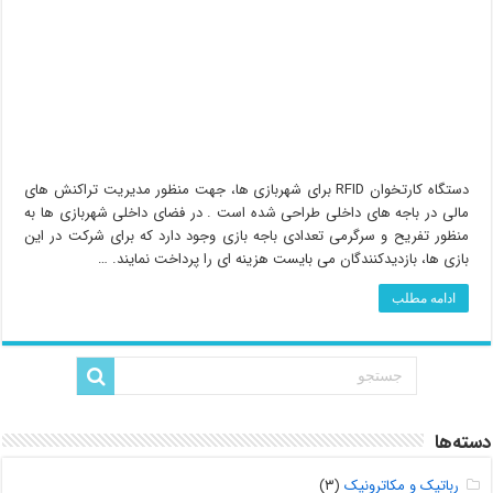
دستگاه کارتخوان RFID برای شهربازی ها، جهت منظور مدیریت تراکنش های
مالی در باجه های داخلی طراحی شده است . در فضای داخلی شهربازی ها به
منظور تفریح و سرگرمی تعدادی باجه بازی وجود دارد که برای شرکت در این
بازی ها، بازدیدکنندگان می بایست هزینه ای را پرداخت نمایند. …
ادامه مطلب
دسته‌ها
رباتیک و مکاترونیک
(۳)