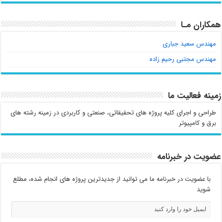
همکاران مـا
مهندس سعید جباری
مهندس مجتبی رحیم زاده
زمینه فعالیت ما
طراحی و اجرای کلیه پروژه های تحقیقاتی، صنعتی و کاربردی در زمینه رشته های
برق و کامپیوتر
عضویت در خبرنامه
با عضویت در خبرنامه ما می توانید از جدیدترین پروژه های انجام شده، مطلع
شوید