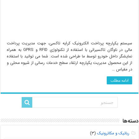
سیستم یکپارچه پرداخت الکترونیک کرایه تاکسی، جهت مدیریت پرداخت
مالی در ناوگان تاکسیرانی با استفاده از تکنولوژی RFID و GPRS به همراه
نمایشگر داخل خودرو توسط ما طراحی شده است. شما می توانید با استفاده
از این محصول مدیریت یکپارچه ارتقاء سطح خدمات رسانی از شیوه محلی و
در مقیاس …
ادامه مطلب
دسته‌ها
رباتیک و مکاترونیک
(۳)