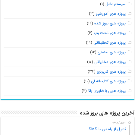
سیستم عامل
(۱)
پروژه های آموزشی
(۳)
پروژه های بروز شده
(۱۲)
پروژه های تحت وب
(۶)
پروژه های تحقیقاتی
(۱۹)
پروژه های صنعتی
(۱۲)
پروژه های مخابراتی
(۱۰)
پروژه های کاربردی
(۳۶)
پروژه های کتابخانه ای
(۱۰)
پروژه هایی با فناوری بالا
(۲)
آخرین پروژه های بروز شده
۱۳۹۸/۰۱/۲۹
کنترل از راه دور با SMS