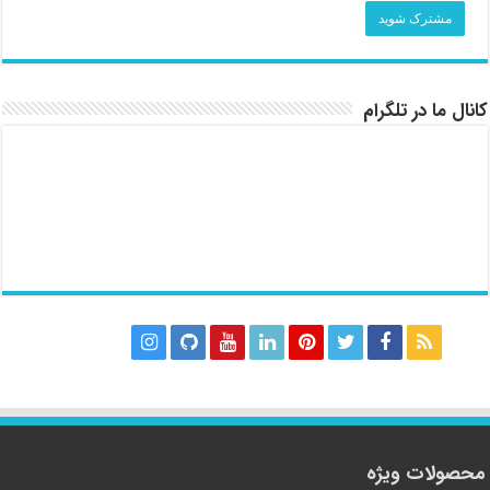
کانال ما در تلگرام
محصولات ویژه