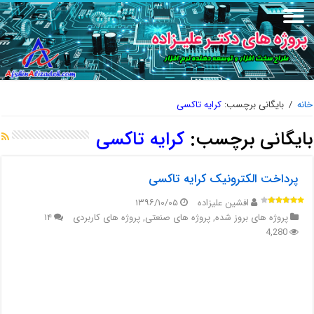
خانه
/
بایگانی برچسب:
کرایه تاکسی
بایگانی برچسب:
کرایه تاکسی
پرداخت الکترونیک کرایه تاکسی
افشین علیزاده
۱۳۹۶/۱۰/۰۵
پروژه های بروز شده
,
پروژه های صنعتی
,
پروژه های کاربردی
۱۴
4,280