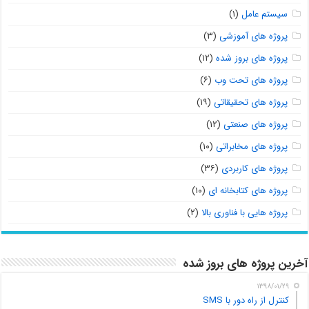
سیستم عامل
(۱)
پروژه های آموزشی
(۳)
پروژه های بروز شده
(۱۲)
پروژه های تحت وب
(۶)
پروژه های تحقیقاتی
(۱۹)
پروژه های صنعتی
(۱۲)
پروژه های مخابراتی
(۱۰)
پروژه های کاربردی
(۳۶)
پروژه های کتابخانه ای
(۱۰)
پروژه هایی با فناوری بالا
(۲)
آخرین پروژه های بروز شده
۱۳۹۸/۰۱/۲۹
کنترل از راه دور با SMS