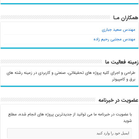
همکاران مـا
مهندس سعید جباری
مهندس مجتبی رحیم زاده
زمینه فعالیت ما
طراحی و اجرای کلیه پروژه های تحقیقاتی، صنعتی و کاربردی در زمینه رشته های
برق و کامپیوتر
عضویت در خبرنامه
با عضویت در خبرنامه ما می توانید از جدیدترین پروژه های انجام شده، مطلع
شوید