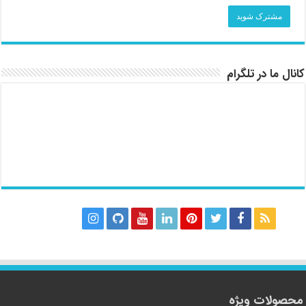
کانال ما در تلگرام
محصولات ویژه