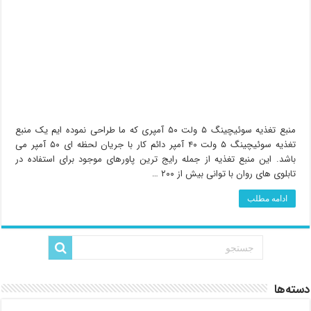
منبع تغذیه سوئیچینگ ۵ ولت ۵۰ آمپری که ما طراحی نموده ایم یک منبع
تغذیه سوئیچینگ ۵ ولت ۴۰ آمپر دائم کار با جریان لحظه ای ۵۰ آمپر می
باشد. این منبع تغذیه از جمله رایج ترین پاورهای موجود برای استفاده در
تابلوی های روان با توانی بیش از ۲۰۰ …
ادامه مطلب
دسته‌ها