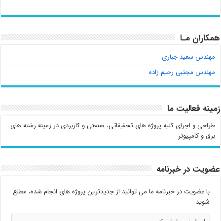
همکاران مـا
مهندس سعید جباری
مهندس مجتبی رحیم زاده
زمینه فعالیت ما
طراحی و اجرای کلیه پروژه های تحقیقاتی، صنعتی و کاربردی در زمینه رشته های
برق و کامپیوتر
عضویت در خبرنامه
با عضویت در خبرنامه ما می توانید از جدیدترین پروژه های انجام شده، مطلع
شوید