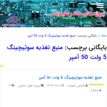
خانه
/
بایگانی برچسب:
منبع تغذیه سوئیچینگ 5 ولت 50 آمپر
بایگانی برچسب:
منبع تغذیه سوئیچینگ
5 ولت 50 آمپر
منبع تغذیه سوئیچینگ ۵ ولت ۵۰ آمپر
افشین علیزاده
۱۳۹۶/۱۰/۰۱
پروژه های صنعتی
۴
4,534