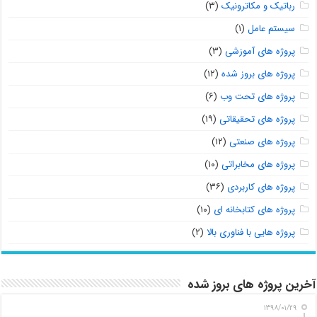
رباتیک و مکاترونیک
(۳)
سیستم عامل
(۱)
پروژه های آموزشی
(۳)
پروژه های بروز شده
(۱۲)
پروژه های تحت وب
(۶)
پروژه های تحقیقاتی
(۱۹)
پروژه های صنعتی
(۱۲)
پروژه های مخابراتی
(۱۰)
پروژه های کاربردی
(۳۶)
پروژه های کتابخانه ای
(۱۰)
پروژه هایی با فناوری بالا
(۲)
آخرین پروژه های بروز شده
۱۳۹۸/۰۱/۲۹