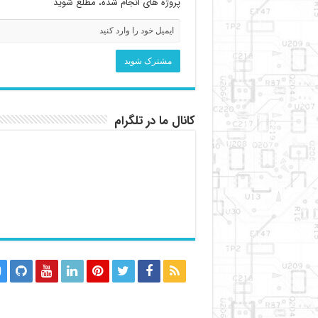
پروژه های انجام شده، مطلع شوید
کانال ما در تلگرام