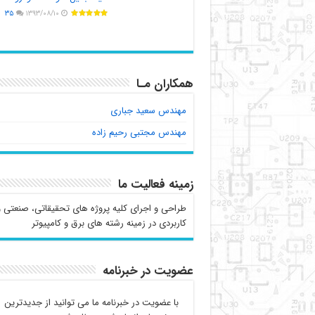
۳۵
۱۳۹۳/۰۸/۱۰
همکاران مـا
مهندس سعید جباری
مهندس مجتبی رحیم زاده
زمینه فعالیت ما
طراحی و اجرای کلیه پروژه های تحقیقاتی، صنعتی و
کاربردی در زمینه رشته های برق و کامپیوتر
عضویت در خبرنامه
با عضویت در خبرنامه ما می توانید از جدیدترین