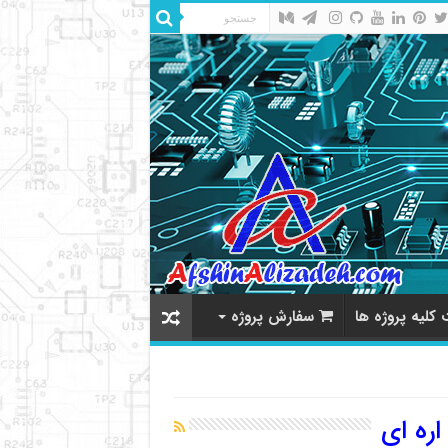
کلیه پروژه ها
سفارش پروژه
اره ای