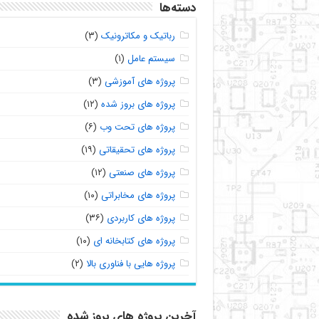
دسته‌ها
رباتیک و مکاترونیک
(۳)
سیستم عامل
(۱)
پروژه های آموزشی
(۳)
پروژه های بروز شده
(۱۲)
پروژه های تحت وب
(۶)
پروژه های تحقیقاتی
(۱۹)
پروژه های صنعتی
(۱۲)
پروژه های مخابراتی
(۱۰)
پروژه های کاربردی
(۳۶)
پروژه های کتابخانه ای
(۱۰)
پروژه هایی با فناوری بالا
(۲)
آخرین پروژه های بروز شده