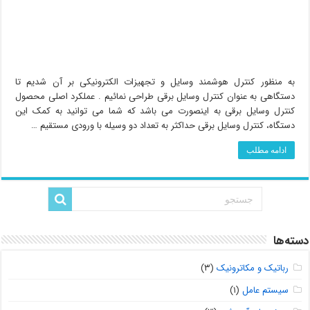
به منظور کنترل هوشمند وسایل و تجهیزات الکترونیکی بر آن شدیم تا
دستگاهی به عنوان کنترل وسایل برقی طراحی نمائیم . عملکرد اصلی محصول
کنترل وسایل برقی به اینصورت می باشد که شما می توانید به کمک این
دستگاه، کنترل وسایل برقی حداکثر به تعداد دو وسیله با ورودی مستقیم …
ادامه مطلب
دسته‌ها
رباتیک و مکاترونیک
(۳)
سیستم عامل
(۱)