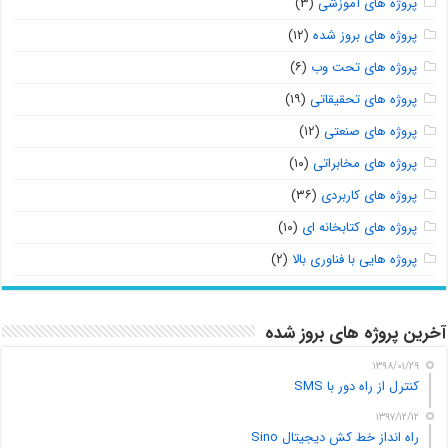
پروژه های آموزشی
(۳)
پروژه های بروز شده
(۱۲)
پروژه های تحت وب
(۶)
پروژه های تحقیقاتی
(۱۹)
پروژه های صنعتی
(۱۲)
پروژه های مخابراتی
(۱۰)
پروژه های کاربردی
(۳۶)
پروژه های کتابخانه ای
(۱۰)
پروژه هایی با فناوری بالا
(۲)
آخرین پروژه های بروز شده
۱۳۹۸/۰۱/۲۹
کنترل از راه دور با SMS
۱۳۹۷/۱۲/۱۲
راه انداز خط کش دیجیتال Sino