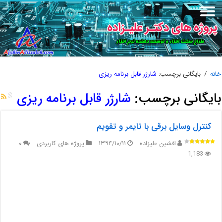
خانه
/
بایگانی برچسب:
شارژر قابل برنامه ریزی
بایگانی برچسب:
شارژر قابل برنامه ریزی
کنترل وسایل برقی با تایمر و تقویم
افشین علیزاده
۱۳۹۴/۱۰/۱۱
پروژه های کاربردی
۰
1,183