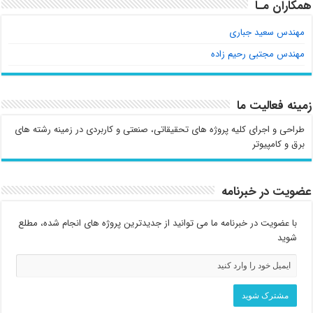
همکاران مـا
مهندس سعید جباری
مهندس مجتبی رحیم زاده
زمینه فعالیت ما
طراحی و اجرای کلیه پروژه های تحقیقاتی، صنعتی و کاربردی در زمینه رشته های
برق و کامپیوتر
عضویت در خبرنامه
با عضویت در خبرنامه ما می توانید از جدیدترین پروژه های انجام شده، مطلع
شوید