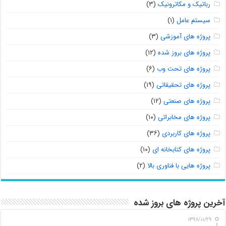
رباتیک و مکاترونیک
(۳)
سیستم عامل
(۱)
پروژه های آموزشی
(۳)
پروژه های بروز شده
(۱۲)
پروژه های تحت وب
(۶)
پروژه های تحقیقاتی
(۱۹)
پروژه های صنعتی
(۱۲)
پروژه های مخابراتی
(۱۰)
پروژه های کاربردی
(۳۶)
پروژه های کتابخانه ای
(۱۰)
پروژه هایی با فناوری بالا
(۲)
آخرین پروژه های بروز شده
۱۳۹۸/۰۱/۲۹