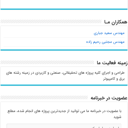
همکاران مـا
مهندس سعید جباری
مهندس مجتبی رحیم زاده
زمینه فعالیت ما
طراحی و اجرای کلیه پروژه های تحقیقاتی، صنعتی و کاربردی در زمینه رشته های
برق و کامپیوتر
عضویت در خبرنامه
با عضویت در خبرنامه ما می توانید از جدیدترین پروژه های انجام شده، مطلع
شوید