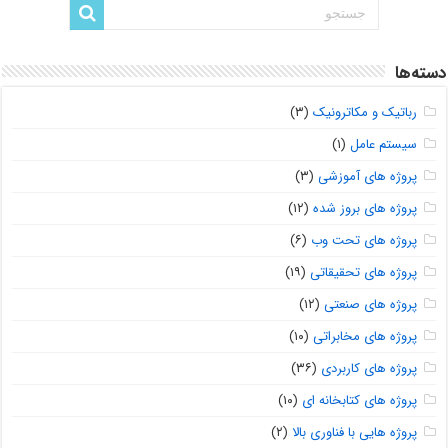
دسته‌ها
رباتیک و مکاترونیک
(۳)
سیستم عامل
(۱)
پروژه های آموزشی
(۳)
پروژه های بروز شده
(۱۲)
پروژه های تحت وب
(۶)
پروژه های تحقیقاتی
(۱۹)
پروژه های صنعتی
(۱۲)
پروژه های مخابراتی
(۱۰)
پروژه های کاربردی
(۳۶)
پروژه های کتابخانه ای
(۱۰)
پروژه هایی با فناوری بالا
(۲)