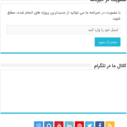
با عضویت در خبرنامه ما می توانید از جدیدترین پروژه های انجام شده، مطلع
شوید
کانال ما در تلگرام