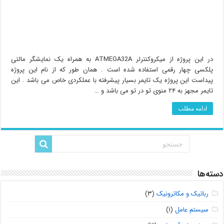
در این پروژه از میکروکنترلر ATMEGA32A به همراه یک نمایشگر مالتی
پلکسی چهار رقمی استفاده شده است . همان طور که از نام این پروژه
پیداست این پروژه یک تایمر بسیار پیشرفته با عملکردی خاص می باشد . این
تایمر مجهز به ۲۴ منوی تو در تو می باشد و …
ادامه مطلب
دسته‌ها
رباتیک و مکاترونیک
(۳)
سیستم عامل
(۱)