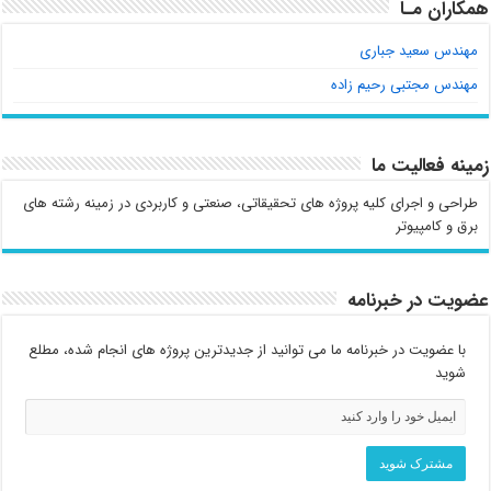
همکاران مـا
مهندس سعید جباری
مهندس مجتبی رحیم زاده
زمینه فعالیت ما
طراحی و اجرای کلیه پروژه های تحقیقاتی، صنعتی و کاربردی در زمینه رشته های
برق و کامپیوتر
عضویت در خبرنامه
با عضویت در خبرنامه ما می توانید از جدیدترین پروژه های انجام شده، مطلع
شوید