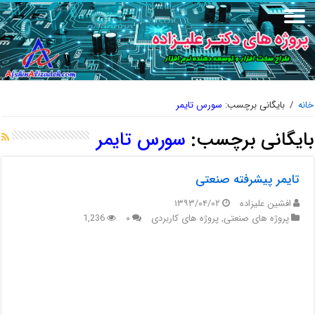
خانه
/
بایگانی برچسب:
سورس تایمر
بایگانی برچسب:
سورس تایمر
تایمر پیشرفته صنعتی
افشین علیزاده
۱۳۹۳/۰۴/۰۲
پروژه های صنعتی
,
پروژه های کاربردی
۰
1,236