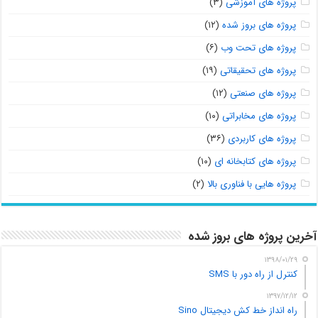
پروژه های آموزشی
(۳)
پروژه های بروز شده
(۱۲)
پروژه های تحت وب
(۶)
پروژه های تحقیقاتی
(۱۹)
پروژه های صنعتی
(۱۲)
پروژه های مخابراتی
(۱۰)
پروژه های کاربردی
(۳۶)
پروژه های کتابخانه ای
(۱۰)
پروژه هایی با فناوری بالا
(۲)
آخرین پروژه های بروز شده
۱۳۹۸/۰۱/۲۹
کنترل از راه دور با SMS
۱۳۹۷/۱۲/۱۲
راه انداز خط کش دیجیتال Sino