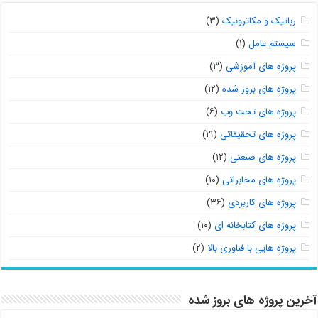
رباتیک و مکاترونیک
(۳)
سیستم عامل
(۱)
پروژه های آموزشی
(۳)
پروژه های بروز شده
(۱۲)
پروژه های تحت وب
(۶)
پروژه های تحقیقاتی
(۱۹)
پروژه های صنعتی
(۱۲)
پروژه های مخابراتی
(۱۰)
پروژه های کاربردی
(۳۶)
پروژه های کتابخانه ای
(۱۰)
پروژه هایی با فناوری بالا
(۲)
آخرین پروژه های بروز شده