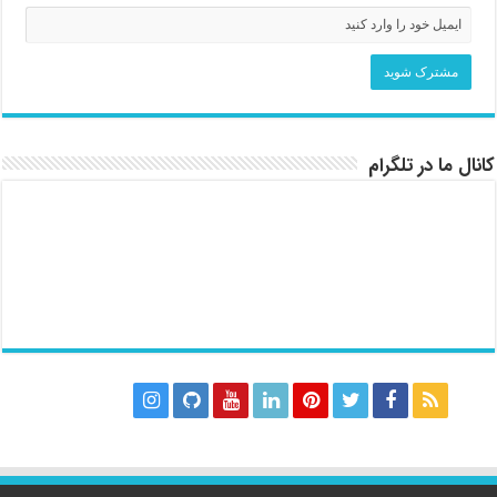
کانال ما در تلگرام