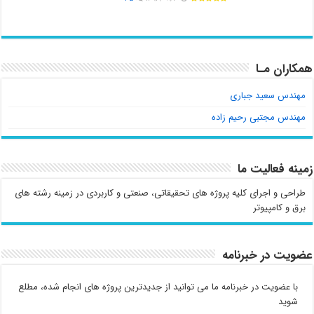
همکاران مـا
مهندس سعید جباری
مهندس مجتبی رحیم زاده
زمینه فعالیت ما
طراحی و اجرای کلیه پروژه های تحقیقاتی، صنعتی و کاربردی در زمینه رشته های
برق و کامپیوتر
عضویت در خبرنامه
با عضویت در خبرنامه ما می توانید از جدیدترین پروژه های انجام شده، مطلع
شوید