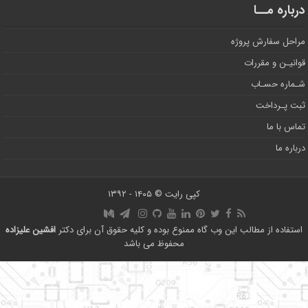
درباره مــا
مراحل سفارش پروژه
قوانیـن و مقررات
شـماره حسـاب
ثبت پـرداخت
تماس با ما
درباره ما
کپی رایت © ۱۴۰۵ - ۱۳۹۲
استفاده از مطالب این وب گاه ممنوع بوده و کلیه حقوق آن برای دکتر
افشین علیزاده
محفوظ می باشد