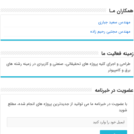
همکاران مـا
مهندس سعید جباری
مهندس مجتبی رحیم زاده
زمینه فعالیت ما
طراحی و اجرای کلیه پروژه های تحقیقاتی، صنعتی و کاربردی در زمینه رشته های
برق و کامپیوتر
عضویت در خبرنامه
با عضویت در خبرنامه ما می توانید از جدیدترین پروژه های انجام شده، مطلع
شوید