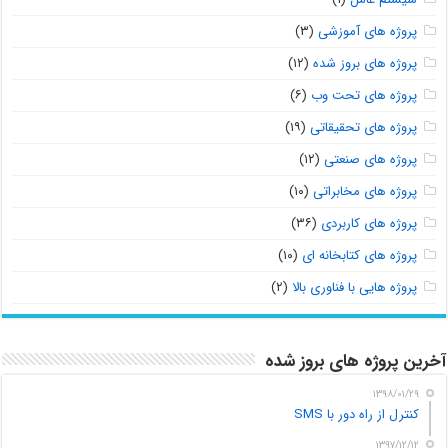
پروژه های آموزشی
(۳)
پروژه های بروز شده
(۱۲)
پروژه های تحت وب
(۶)
پروژه های تحقیقاتی
(۱۹)
پروژه های صنعتی
(۱۲)
پروژه های مخابراتی
(۱۰)
پروژه های کاربردی
(۳۶)
پروژه های کتابخانه ای
(۱۰)
پروژه هایی با فناوری بالا
(۲)
آخرین پروژه های بروز شده
۱۳۹۸/۰۱/۲۹
کنترل از راه دور با SMS
۱۳۹۷/۱۲/۱۲