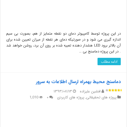
در این پروژه توسط کامپیوتر دمای دو نقطه متمایز از هم، بصورت بی سیم
اندازه گیری می شود و در صورتیکه دمای هر نقطه از میزان تعیین شده برای
آن بالاتر برود LED هشدار دهنده تعبیه شده بر روی آن برد، روشن خواهد شد
. در این پروژه دماسنج بی …
ادامه مطلب
دماسنج محیط بهمراه ارسال اطلاعات به سرور
افشین علیزاده
۱۳۹۳/۰۷/۱۳
پروژه های تحقیقاتی
,
پروژه های کاربردی
۰
1,010