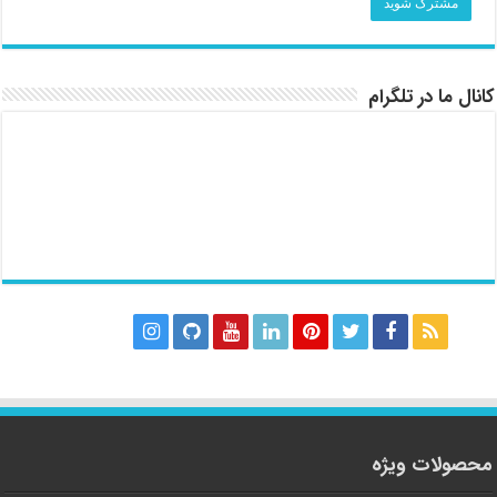
کانال ما در تلگرام
محصولات ویژه