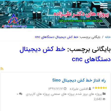
خانه
/
بایگانی برچسب:
خط کش دیجیتال دستگاهای cnc
بایگانی برچسب:
خط کش دیجیتال
دستگاهای cnc
راه انداز خط کش دیجیتال Sino
افشین علیزاده
۱۳۹۷/۱۲/۱۲
پروژه های بروز شده
,
پروژه های صنعتی
,
پروژه های کاربردی
۰
2,640