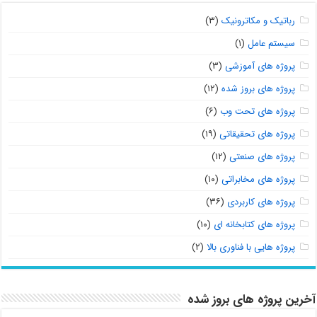
رباتیک و مکاترونیک
(۳)
سیستم عامل
(۱)
پروژه های آموزشی
(۳)
پروژه های بروز شده
(۱۲)
پروژه های تحت وب
(۶)
پروژه های تحقیقاتی
(۱۹)
پروژه های صنعتی
(۱۲)
پروژه های مخابراتی
(۱۰)
پروژه های کاربردی
(۳۶)
پروژه های کتابخانه ای
(۱۰)
پروژه هایی با فناوری بالا
(۲)
آخرین پروژه های بروز شده