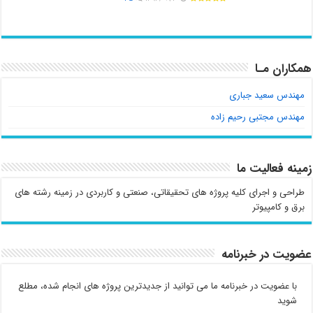
همکاران مـا
مهندس سعید جباری
مهندس مجتبی رحیم زاده
زمینه فعالیت ما
طراحی و اجرای کلیه پروژه های تحقیقاتی، صنعتی و کاربردی در زمینه رشته های
برق و کامپیوتر
عضویت در خبرنامه
با عضویت در خبرنامه ما می توانید از جدیدترین پروژه های انجام شده، مطلع
شوید