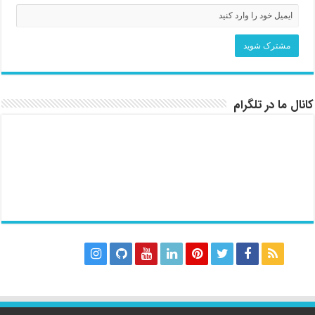
کانال ما در تلگرام