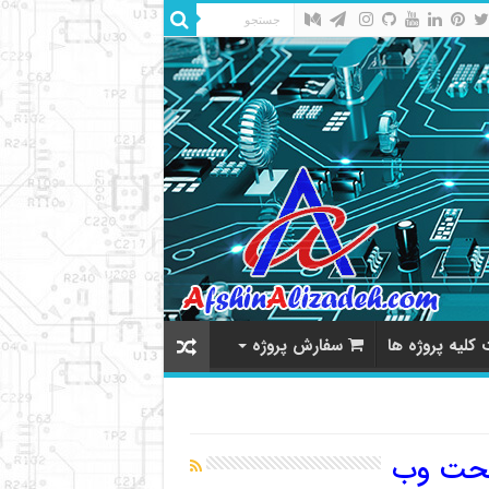
کلیه پروژه ها
سفارش پروژه