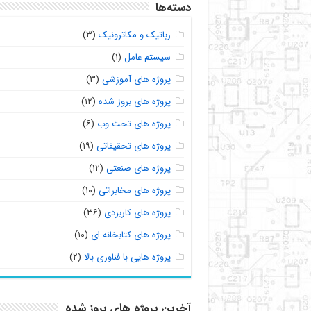
دسته‌ها
رباتیک و مکاترونیک
(۳)
سیستم عامل
(۱)
پروژه های آموزشی
(۳)
پروژه های بروز شده
(۱۲)
پروژه های تحت وب
(۶)
پروژه های تحقیقاتی
(۱۹)
پروژه های صنعتی
(۱۲)
پروژه های مخابراتی
(۱۰)
پروژه های کاربردی
(۳۶)
پروژه های کتابخانه ای
(۱۰)
پروژه هایی با فناوری بالا
(۲)
آخرین پروژه های بروز شده