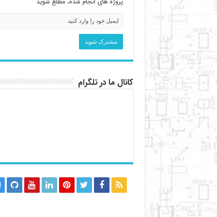
پروژه های انجام شده، مطلع شوید
کانال ما در تلگرام