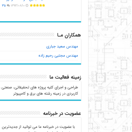
۳۵
۱۳۹۳/۰۸/۱۰
همکاران مـا
مهندس سعید جباری
مهندس مجتبی رحیم زاده
زمینه فعالیت ما
طراحی و اجرای کلیه پروژه های تحقیقاتی، صنعتی و
کاربردی در زمینه رشته های برق و کامپیوتر
عضویت در خبرنامه
با عضویت در خبرنامه ما می توانید از جدیدترین