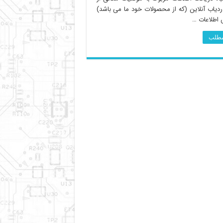
ردیاب آنلاین (که از محصولات خود ما می باشد)
 اطلاعات …
 مطلب