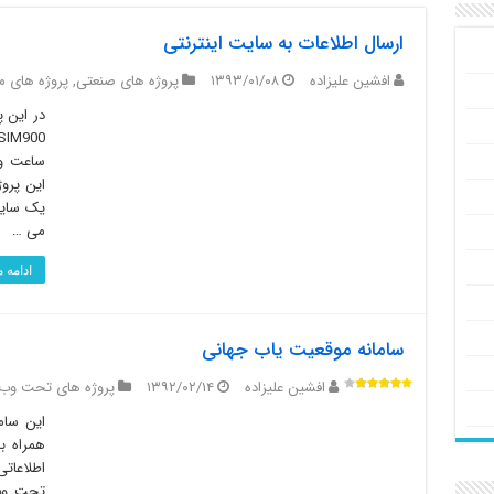
ارسال اطلاعات به سایت اینترنتی
افشین علیزاده
۱۳۹۳/۰۱/۰۸
پروژه های صنعتی
,
پروژه های م
این پروژ
یک سایت
می …
ادامه
سامانه موقعیت یاب جهانی
افشین علیزاده
۱۳۹۲/۰۲/۱۴
پروژه های تحت وب
تحت وب،