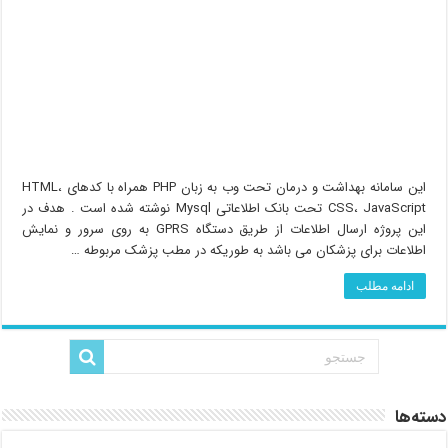
این سامانه بهداشت و درمان تحت وب به زبان PHP همراه با کدهای HTML،
CSS، JavaScript تحت بانک اطلاعاتی Mysql نوشته شده است . هدف در
این پروژه ارسال اطلاعات از طریق دستگاه GPRS به روی سرور و نمایش
اطلاعات برای پزشکان می باشد به طوریکه در مطب پزشک مربوطه …
ادامه مطلب
دسته‌ها