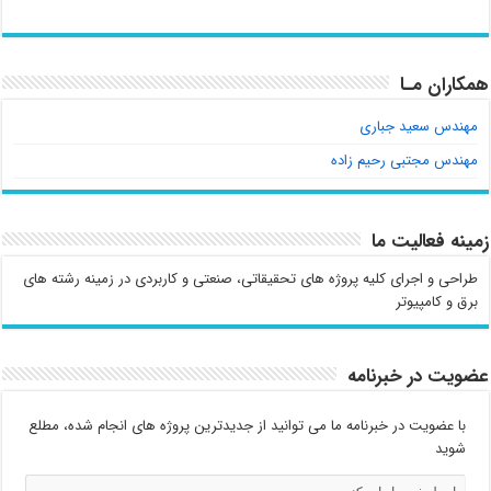
همکاران مـا
مهندس سعید جباری
مهندس مجتبی رحیم زاده
زمینه فعالیت ما
طراحی و اجرای کلیه پروژه های تحقیقاتی، صنعتی و کاربردی در زمینه رشته های
برق و کامپیوتر
عضویت در خبرنامه
با عضویت در خبرنامه ما می توانید از جدیدترین پروژه های انجام شده، مطلع
شوید