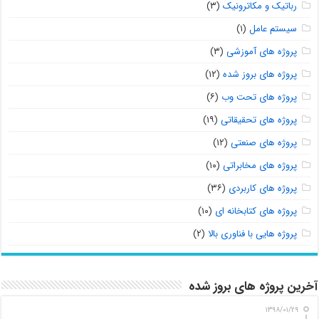
رباتیک و مکاترونیک
(۳)
سیستم عامل
(۱)
پروژه های آموزشی
(۳)
پروژه های بروز شده
(۱۲)
پروژه های تحت وب
(۶)
پروژه های تحقیقاتی
(۱۹)
پروژه های صنعتی
(۱۲)
پروژه های مخابراتی
(۱۰)
پروژه های کاربردی
(۳۶)
پروژه های کتابخانه ای
(۱۰)
پروژه هایی با فناوری بالا
(۲)
آخرین پروژه های بروز شده
۱۳۹۸/۰۱/۲۹