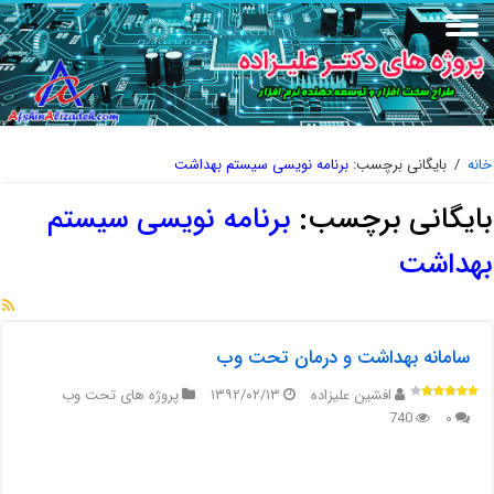
خانه
/
بایگانی برچسب:
برنامه نویسی سیستم بهداشت
بایگانی برچسب:
برنامه نویسی سیستم
بهداشت
سامانه بهداشت و درمان تحت وب
افشین علیزاده
۱۳۹۲/۰۲/۱۳
پروژه های تحت وب
740
۰