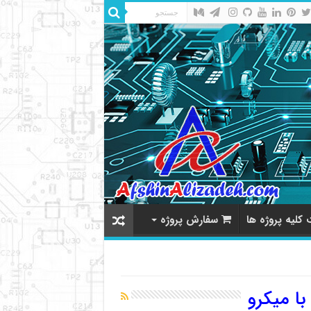
کلیه پروژه ها
سفارش پروژه
با میکرو