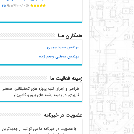
۳۵
۱۳۹۳/۰۸/۱۰
همکاران مـا
مهندس سعید جباری
مهندس مجتبی رحیم زاده
زمینه فعالیت ما
طراحی و اجرای کلیه پروژه های تحقیقاتی، صنعتی و
کاربردی در زمینه رشته های برق و کامپیوتر
عضویت در خبرنامه
با عضویت در خبرنامه ما می توانید از جدیدترین