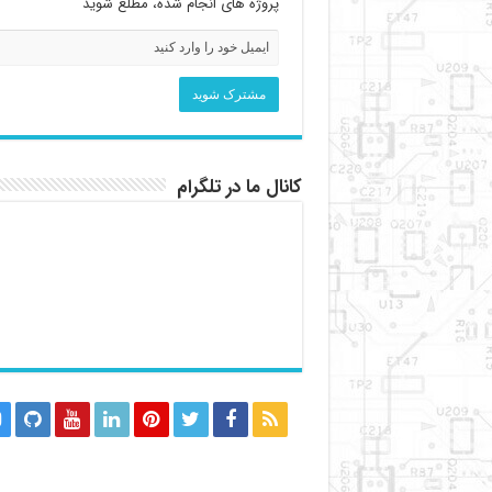
پروژه های انجام شده، مطلع شوید
کانال ما در تلگرام