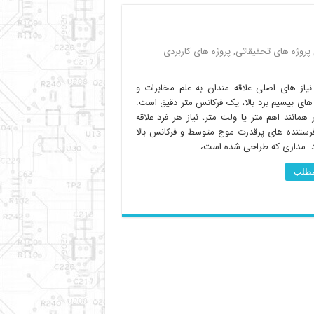
پروژه های تحقیقاتی
,
پروژه های کاربردی
نیاز های اصلی علاقه مندان به علم مخابرات و
ای بیسیم برد بالا، یک فرکانس متر دقیق است.
ر همانند اهم متر یا ولت متر، نیاز هر فرد علاقه
فرستنده های پرقدرت موج متوسط و فرکانس بالا
. مداری که طراحی شده است، …
 مطلب