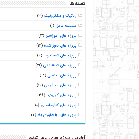
دسته‌ها
رباتیک و مکاترونیک
(۳)
سیستم عامل
(۱)
پروژه های آموزشی
(۳)
پروژه های بروز شده
(۱۲)
پروژه های تحت وب
(۶)
پروژه های تحقیقاتی
(۱۹)
پروژه های صنعتی
(۱۲)
پروژه های مخابراتی
(۱۰)
پروژه های کاربردی
(۳۶)
پروژه های کتابخانه ای
(۱۰)
پروژه هایی با فناوری بالا
(۲)
آخرین پروژه های بروز شده