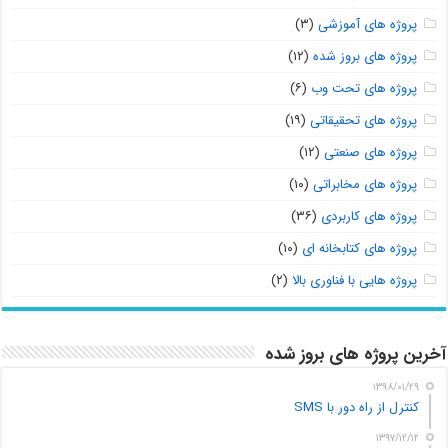
پروژه های آموزشی
(۳)
پروژه های بروز شده
(۱۲)
پروژه های تحت وب
(۶)
پروژه های تحقیقاتی
(۱۹)
پروژه های صنعتی
(۱۲)
پروژه های مخابراتی
(۱۰)
پروژه های کاربردی
(۳۶)
پروژه های کتابخانه ای
(۱۰)
پروژه هایی با فناوری بالا
(۲)
آخرین پروژه های بروز شده
۱۳۹۸/۰۱/۲۹
کنترل از راه دور با SMS
۱۳۹۷/۱۲/۱۲