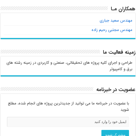
همکاران مـا
مهندس سعید جباری
مهندس مجتبی رحیم زاده
زمینه فعالیت ما
طراحی و اجرای کلیه پروژه های تحقیقاتی، صنعتی و کاربردی در زمینه رشته های
برق و کامپیوتر
عضویت در خبرنامه
با عضویت در خبرنامه ما می توانید از جدیدترین پروژه های انجام شده، مطلع
شوید