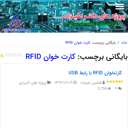
خانه
/
بایگانی برچسب:
کارت خوان RFID
بایگانی برچسب:
کارت خوان RFID
کارتخوان RFID با رابط USB
افشین علیزاده
۱۳۹۶/۰۲/۰۹
پروژه های کاربردی
2,716
۶