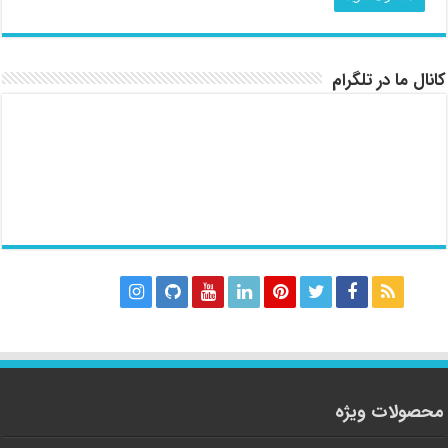
کانال ما در تلگرام
محصولات ویژه