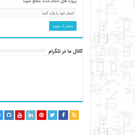
پروژه های انجام شده، مطلع شوید
کانال ما در تلگرام