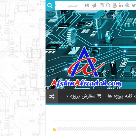
کلیه پروژه ها
سفارش پروژه