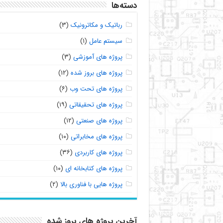
دسته‌ها
رباتیک و مکاترونیک
(۳)
سیستم عامل
(۱)
پروژه های آموزشی
(۳)
پروژه های بروز شده
(۱۲)
پروژه های تحت وب
(۶)
پروژه های تحقیقاتی
(۱۹)
پروژه های صنعتی
(۱۲)
پروژه های مخابراتی
(۱۰)
پروژه های کاربردی
(۳۶)
پروژه های کتابخانه ای
(۱۰)
پروژه هایی با فناوری بالا
(۲)
آخرین پروژه های بروز شده