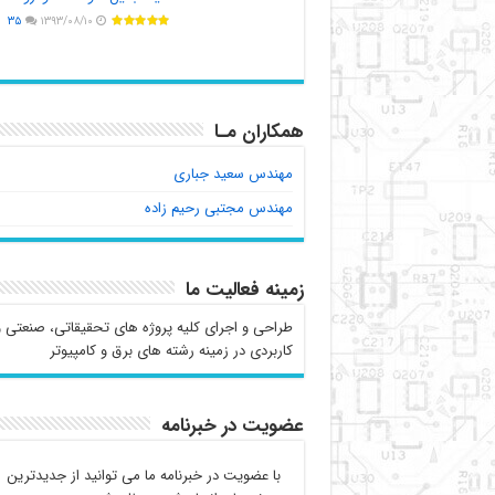
۳۵
۱۳۹۳/۰۸/۱۰
همکاران مـا
مهندس سعید جباری
مهندس مجتبی رحیم زاده
زمینه فعالیت ما
طراحی و اجرای کلیه پروژه های تحقیقاتی، صنعتی و
کاربردی در زمینه رشته های برق و کامپیوتر
عضویت در خبرنامه
با عضویت در خبرنامه ما می توانید از جدیدترین